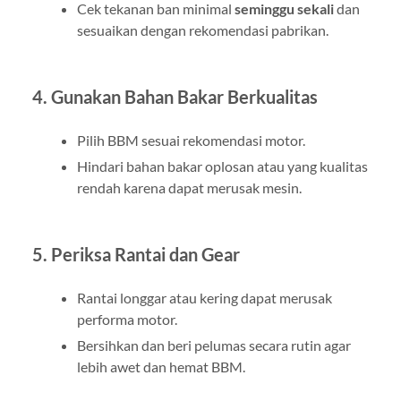
Cek tekanan ban minimal
seminggu sekali
dan
sesuaikan dengan rekomendasi pabrikan.
4. Gunakan Bahan Bakar Berkualitas
Pilih BBM sesuai rekomendasi motor.
Hindari bahan bakar oplosan atau yang kualitas
rendah karena dapat merusak mesin.
5. Periksa Rantai dan Gear
Rantai longgar atau kering dapat merusak
performa motor.
Bersihkan dan beri pelumas secara rutin agar
lebih awet dan hemat BBM.