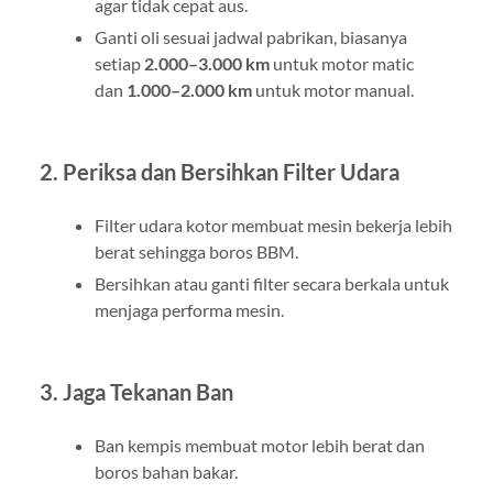
agar tidak cepat aus.
Ganti oli sesuai jadwal pabrikan, biasanya
setiap
2.000–3.000 km
untuk motor matic
dan
1.000–2.000 km
untuk motor manual.
2. Periksa dan Bersihkan Filter Udara
Filter udara kotor membuat mesin bekerja lebih
berat sehingga boros BBM.
Bersihkan atau ganti filter secara berkala untuk
menjaga performa mesin.
3. Jaga Tekanan Ban
Ban kempis membuat motor lebih berat dan
boros bahan bakar.