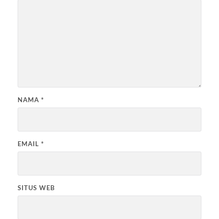
NAMA
*
EMAIL
*
SITUS WEB