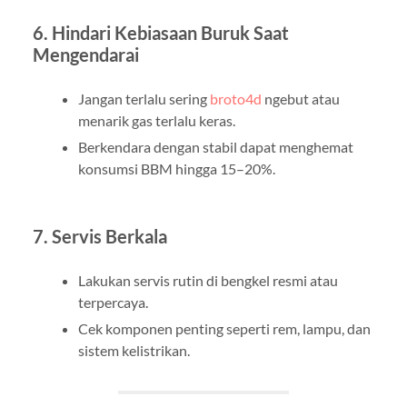
6. Hindari Kebiasaan Buruk Saat
Mengendarai
Jangan terlalu sering
broto4d
ngebut atau
menarik gas terlalu keras.
Berkendara dengan stabil dapat menghemat
konsumsi BBM hingga 15–20%.
7. Servis Berkala
Lakukan servis rutin di bengkel resmi atau
terpercaya.
Cek komponen penting seperti rem, lampu, dan
sistem kelistrikan.