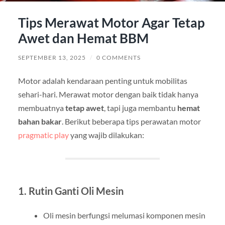
Tips Merawat Motor Agar Tetap
Awet dan Hemat BBM
SEPTEMBER 13, 2025
/
0 COMMENTS
Motor adalah kendaraan penting untuk mobilitas
sehari-hari. Merawat motor dengan baik tidak hanya
membuatnya
tetap awet
, tapi juga membantu
hemat
bahan bakar
. Berikut beberapa tips perawatan motor
pragmatic play
yang wajib dilakukan:
1. Rutin Ganti Oli Mesin
Oli mesin berfungsi melumasi komponen mesin