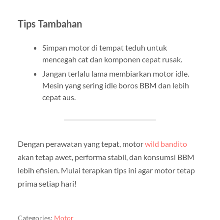
Tips Tambahan
Simpan motor di tempat teduh untuk
mencegah cat dan komponen cepat rusak.
Jangan terlalu lama membiarkan motor idle.
Mesin yang sering idle boros BBM dan lebih
cepat aus.
Dengan perawatan yang tepat, motor
wild bandito
akan tetap awet, performa stabil, dan konsumsi BBM
lebih efisien. Mulai terapkan tips ini agar motor tetap
prima setiap hari!
Categories:
Motor