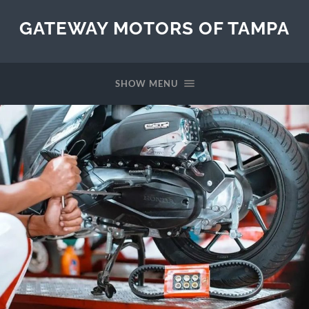
GATEWAY MOTORS OF TAMPA
SHOW MENU