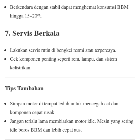
Berkendara dengan stabil dapat menghemat konsumsi BBM
hingga 15–20%.
7. Servis Berkala
Lakukan servis rutin di bengkel resmi atau terpercaya.
Cek komponen penting seperti rem, lampu, dan sistem
kelistrikan.
Tips Tambahan
Simpan motor di tempat teduh untuk mencegah cat dan
komponen cepat rusak.
Jangan terlalu lama membiarkan motor idle. Mesin yang sering
idle boros BBM dan lebih cepat aus.