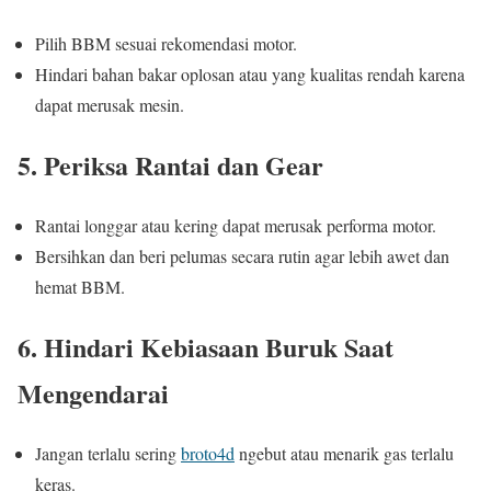
Pilih BBM sesuai rekomendasi motor.
Hindari bahan bakar oplosan atau yang kualitas rendah karena
dapat merusak mesin.
5. Periksa Rantai dan Gear
Rantai longgar atau kering dapat merusak performa motor.
Bersihkan dan beri pelumas secara rutin agar lebih awet dan
hemat BBM.
6. Hindari Kebiasaan Buruk Saat
Mengendarai
Jangan terlalu sering
broto4d
ngebut atau menarik gas terlalu
keras.