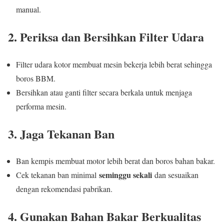
manual.
2. Periksa dan Bersihkan Filter Udara
Filter udara kotor membuat mesin bekerja lebih berat sehingga
boros BBM.
Bersihkan atau ganti filter secara berkala untuk menjaga
performa mesin.
3. Jaga Tekanan Ban
Ban kempis membuat motor lebih berat dan boros bahan bakar.
seminggu sekali
Cek tekanan ban minimal
dan sesuaikan
dengan rekomendasi pabrikan.
4. Gunakan Bahan Bakar Berkualitas