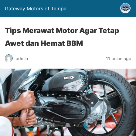
Gateway Motors of Tampa
Tips Merawat Motor Agar Tetap
Awet dan Hemat BBM
admin
11 bulan ago