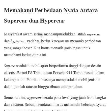
Memahami Perbedaan Nyata Antara
Supercar dan Hypercar
Masyarakat awam sering mencampuradukkan istilah
supercar
dan
hypercar
. Padahal, kedua kategori ini memiliki perbedaan
yang sangat besar. Kita harus menarik garis tegas untuk
memahami kedua dunia ini.
Supercar
adalah mobil sport berperforma tinggi dengan desain
eksotis. Ferrari F8 Tributo atau Porsche 911 Turbo masuk dalam
kelompok ini. Pabrikan biasanya memproduksi mobil jenis ini
dalam jumlah ratusan hingga ribuan unit per tahun.
Sementara itu,
hypercar
berada pada level yang jauh lebih langka
dan ekstrem. Sebuah kendaraan harus memenuhi beberapa syarat