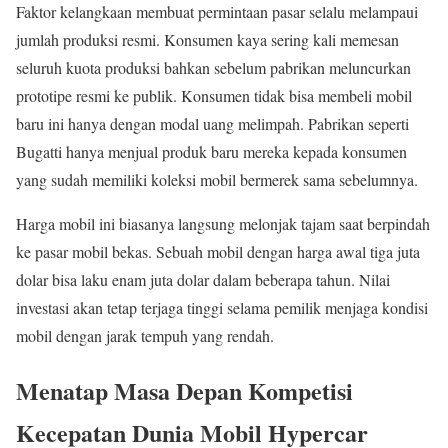
Faktor kelangkaan membuat permintaan pasar selalu melampaui
jumlah produksi resmi. Konsumen kaya sering kali memesan
seluruh kuota produksi bahkan sebelum pabrikan meluncurkan
prototipe resmi ke publik. Konsumen tidak bisa membeli mobil
baru ini hanya dengan modal uang melimpah. Pabrikan seperti
Bugatti hanya menjual produk baru mereka kepada konsumen
yang sudah memiliki koleksi mobil bermerek sama sebelumnya.
Harga mobil ini biasanya langsung melonjak tajam saat berpindah
ke pasar mobil bekas. Sebuah mobil dengan harga awal tiga juta
dolar bisa laku enam juta dolar dalam beberapa tahun. Nilai
investasi akan tetap terjaga tinggi selama pemilik menjaga kondisi
mobil dengan jarak tempuh yang rendah.
Menatap Masa Depan Kompetisi
Kecepatan Dunia Mobil Hypercar