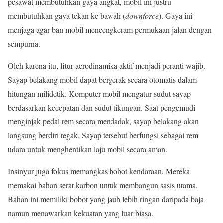
pesawat membutuhkan gaya angkat, mobil ini justru
membutuhkan gaya tekan ke bawah (
downforce
). Gaya ini
menjaga agar ban mobil mencengkeram permukaan jalan dengan
sempurna.
Oleh karena itu, fitur aerodinamika aktif menjadi peranti wajib.
Sayap belakang mobil dapat bergerak secara otomatis dalam
hitungan milidetik. Komputer mobil mengatur sudut sayap
berdasarkan kecepatan dan sudut tikungan. Saat pengemudi
menginjak pedal rem secara mendadak, sayap belakang akan
langsung berdiri tegak. Sayap tersebut berfungsi sebagai rem
udara untuk menghentikan laju mobil secara aman.
Insinyur juga fokus memangkas bobot kendaraan. Mereka
memakai bahan serat karbon untuk membangun sasis utama.
Bahan ini memiliki bobot yang jauh lebih ringan daripada baja
namun menawarkan kekuatan yang luar biasa.