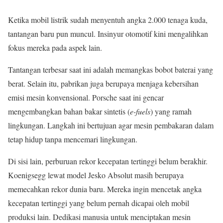
Ketika mobil listrik sudah menyentuh angka 2.000 tenaga kuda,
tantangan baru pun muncul. Insinyur otomotif kini mengalihkan
fokus mereka pada aspek lain.
Tantangan terbesar saat ini adalah memangkas bobot baterai yang
berat. Selain itu, pabrikan juga berupaya menjaga kebersihan
emisi mesin konvensional. Porsche saat ini gencar
mengembangkan bahan bakar sintetis (
e-fuels
) yang ramah
lingkungan. Langkah ini bertujuan agar mesin pembakaran dalam
tetap hidup tanpa mencemari lingkungan.
Di sisi lain, perburuan rekor kecepatan tertinggi belum berakhir.
Koenigsegg lewat model Jesko Absolut masih berupaya
memecahkan rekor dunia baru. Mereka ingin mencetak angka
kecepatan tertinggi yang belum pernah dicapai oleh mobil
produksi lain. Dedikasi manusia untuk menciptakan mesin