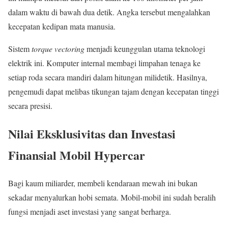
dalam waktu di bawah dua detik. Angka tersebut mengalahkan
kecepatan kedipan mata manusia.
Sistem
torque vectoring
menjadi keunggulan utama teknologi
elektrik ini. Komputer internal membagi limpahan tenaga ke
setiap roda secara mandiri dalam hitungan milidetik. Hasilnya,
pengemudi dapat melibas tikungan tajam dengan kecepatan tinggi
secara presisi.
Nilai Eksklusivitas dan Investasi
Finansial Mobil Hypercar
Bagi kaum miliarder, membeli kendaraan mewah ini bukan
sekadar menyalurkan hobi semata. Mobil-mobil ini sudah beralih
fungsi menjadi aset investasi yang sangat berharga.