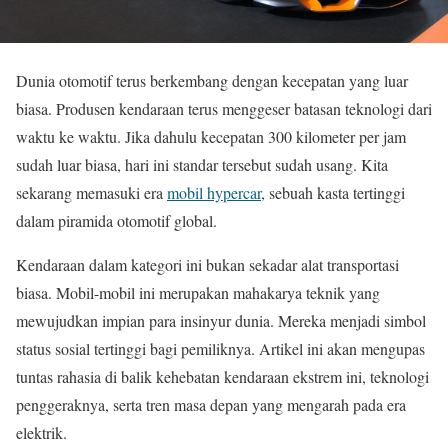
Dunia otomotif terus berkembang dengan kecepatan yang luar
biasa. Produsen kendaraan terus menggeser batasan teknologi dari
waktu ke waktu. Jika dahulu kecepatan 300 kilometer per jam
sudah luar biasa, hari ini standar tersebut sudah usang. Kita
sekarang memasuki era
mobil hypercar
, sebuah kasta tertinggi
dalam piramida otomotif global.
Kendaraan dalam kategori ini bukan sekadar alat transportasi
biasa. Mobil-mobil ini merupakan mahakarya teknik yang
mewujudkan impian para insinyur dunia. Mereka menjadi simbol
status sosial tertinggi bagi pemiliknya. Artikel ini akan mengupas
tuntas rahasia di balik kehebatan kendaraan ekstrem ini, teknologi
penggeraknya, serta tren masa depan yang mengarah pada era
elektrik.