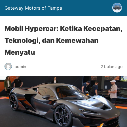
Gateway Motors of Tampa
Mobil Hypercar: Ketika Kecepatan,
Teknologi, dan Kemewahan
Menyatu
admin
2 bulan ago