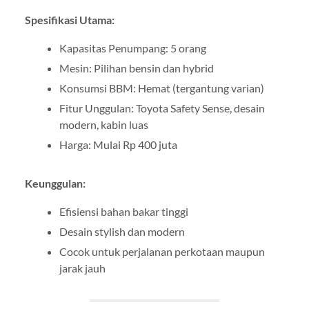
Spesifikasi Utama:
Kapasitas Penumpang: 5 orang
Mesin: Pilihan bensin dan hybrid
Konsumsi BBM: Hemat (tergantung varian)
Fitur Unggulan: Toyota Safety Sense, desain
modern, kabin luas
Harga: Mulai Rp 400 juta
Keunggulan:
Efisiensi bahan bakar tinggi
Desain stylish dan modern
Cocok untuk perjalanan perkotaan maupun
jarak jauh