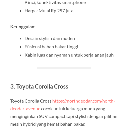
9 inci, konektivitas smartphone
Harga: Mulai Rp 297 juta
Keunggulan:
Desain stylish dan modern
Efisiensi bahan bakar tinggi
Kabin luas dan nyaman untuk perjalanan jauh
3. Toyota Corolla Cross
Toyota Corolla Cross
https://northdeodar.com/north-
deodar-avenue
cocok untuk keluarga muda yang
menginginkan SUV compact tapi stylish dengan pilihan
mesin hybrid yang hemat bahan bakar.