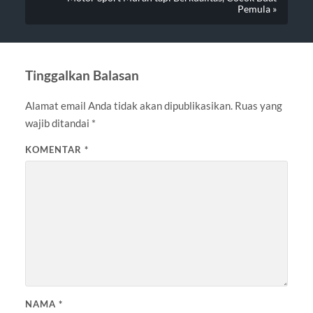
Pemula »
Tinggalkan Balasan
Alamat email Anda tidak akan dipublikasikan.
Ruas yang
wajib ditandai
*
KOMENTAR
*
NAMA
*