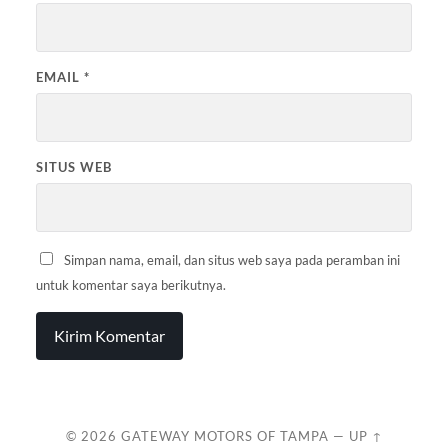
EMAIL
*
SITUS WEB
Simpan nama, email, dan situs web saya pada peramban ini
untuk komentar saya berikutnya.
© 2026
GATEWAY MOTORS OF TAMPA
—
UP ↑