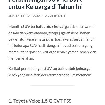
untuk Keluarga di Tahun Ini
SEPTEMBER 14, 2025
/
0 COMMENTS
Memilih
SUV terbaik untuk keluarga
tidak hanya soal
desain dan kenyamanan, tetapi juga efisiensi bahan
bakar, fitur keselamatan, dan harga yang sesuai. Tahun
ini, beberapa SUV hadir dengan inovasi terbaru yang
membuat perjalanan keluarga lebih nyaman, aman, dan
menyenangkan.
Berikut perbandingan
SUV terbaik untuk keluarga
2025
yang bisa menjadi referensi sebelum membeli:
1. Toyota Veloz 1.5 Q CVT TSS