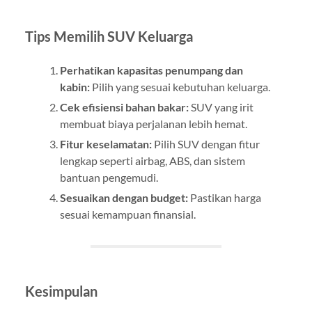
Tips Memilih SUV Keluarga
Perhatikan kapasitas penumpang dan
kabin:
Pilih yang sesuai kebutuhan keluarga.
Cek efisiensi bahan bakar:
SUV yang irit
membuat biaya perjalanan lebih hemat.
Fitur keselamatan:
Pilih SUV dengan fitur
lengkap seperti airbag, ABS, dan sistem
bantuan pengemudi.
Sesuaikan dengan budget:
Pastikan harga
sesuai kemampuan finansial.
Kesimpulan