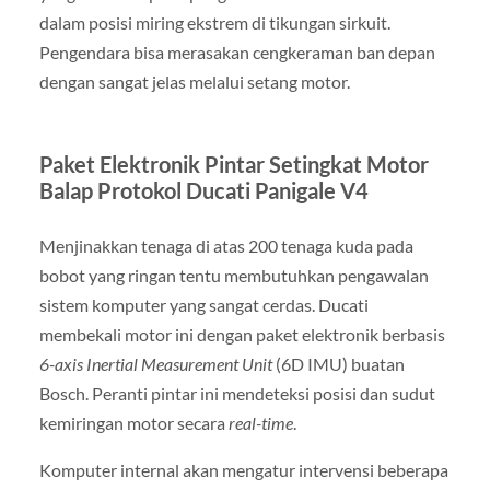
dalam posisi miring ekstrem di tikungan sirkuit.
Pengendara bisa merasakan cengkeraman ban depan
dengan sangat jelas melalui setang motor.
Paket Elektronik Pintar Setingkat Motor
Balap Protokol Ducati Panigale V4
Menjinakkan tenaga di atas 200 tenaga kuda pada
bobot yang ringan tentu membutuhkan pengawalan
sistem komputer yang sangat cerdas. Ducati
membekali motor ini dengan paket elektronik berbasis
6-axis Inertial Measurement Unit
(6D IMU) buatan
Bosch. Peranti pintar ini mendeteksi posisi dan sudut
kemiringan motor secara
real-time
.
Komputer internal akan mengatur intervensi beberapa