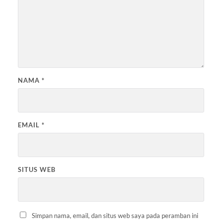
NAMA
*
EMAIL
*
SITUS WEB
Simpan nama, email, dan situs web saya pada peramban ini