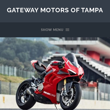
GATEWAY MOTORS OF TAMPA
SHOW MENU