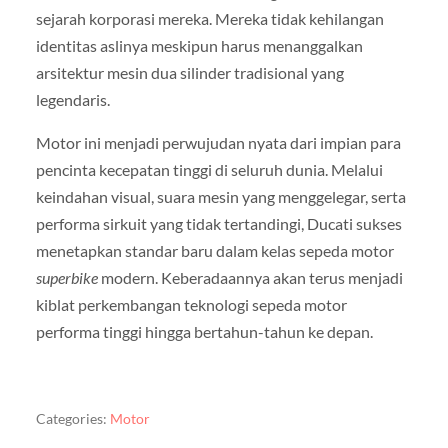
sejarah korporasi mereka. Mereka tidak kehilangan
identitas aslinya meskipun harus menanggalkan
arsitektur mesin dua silinder tradisional yang
legendaris.
Motor ini menjadi perwujudan nyata dari impian para
pencinta kecepatan tinggi di seluruh dunia. Melalui
keindahan visual, suara mesin yang menggelegar, serta
performa sirkuit yang tidak tertandingi, Ducati sukses
menetapkan standar baru dalam kelas sepeda motor
superbike
modern. Keberadaannya akan terus menjadi
kiblat perkembangan teknologi sepeda motor
performa tinggi hingga bertahun-tahun ke depan.
Categories:
Motor