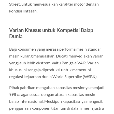
Street, untuk menyesuaikan karakter motor dengan
kondisi lintasan.
Varian Khusus untuk Kompetisi Balap
Dunia
Bagi konsumen yang merasa performa mesin standar
masih kurang memuaskan, Ducati menyediakan varian
yang jauh lebih ekstrem, yaitu Panigale V4 R. Varian
khusus ini sengaja diproduksi untuk memenuhi
regulasi kejuaraan dunia World Superbike (WSBK).
Pihak pabrikan mengubah kapasitas mesinnya menjadi
998 cc agar sesuai dengan aturan kapasitas mesin
balap internasional. Meskipun kapasitasnya mengecil,
penggunaan komponen titanium di dalam mesin justru