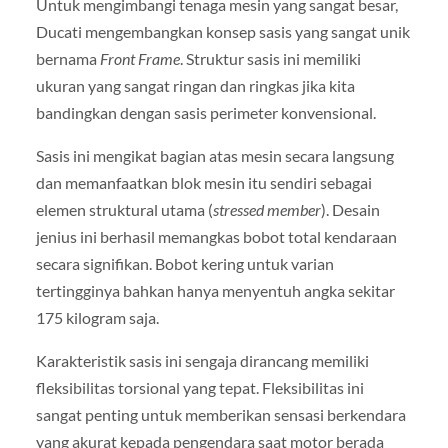
Untuk mengimbangi tenaga mesin yang sangat besar,
Ducati mengembangkan konsep sasis yang sangat unik
bernama
Front Frame
. Struktur sasis ini memiliki
ukuran yang sangat ringan dan ringkas jika kita
bandingkan dengan sasis perimeter konvensional.
Sasis ini mengikat bagian atas mesin secara langsung
dan memanfaatkan blok mesin itu sendiri sebagai
elemen struktural utama (
stressed member
). Desain
jenius ini berhasil memangkas bobot total kendaraan
secara signifikan. Bobot kering untuk varian
tertingginya bahkan hanya menyentuh angka sekitar
175 kilogram saja.
Karakteristik sasis ini sengaja dirancang memiliki
fleksibilitas torsional yang tepat. Fleksibilitas ini
sangat penting untuk memberikan sensasi berkendara
yang akurat kepada pengendara saat motor berada