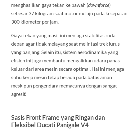
menghasilkan gaya tekan ke bawah (
downforce
)
sebesar 37 kilogram saat motor melaju pada kecepatan
300 kilometer per jam.
Gaya tekan yang masif ini menjaga stabilitas roda
depan agar tidak melayang saat melintasi trek lurus
yang panjang. Selain itu, sistem aerodinamika yang
efisien ini juga membantu mengalirkan udara panas
keluar dari area mesin secara optimal. Hal ini menjaga
suhu kerja mesin tetap berada pada batas aman
meskipun pengendara memacunya dengan sangat
agresif.
Sasis Front Frame yang Ringan dan
Fleksibel Ducati Panigale V4