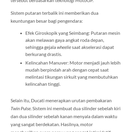
tersebut berdasarkan teknologi MotoGP.
Sistem putaran terbalik ini memberikan dua
keuntungan besar bagi pengendara:
Efek Giroskopik yang Seimbang: Putaran mesin
akan melawan gaya angkat roda depan,
sehingga gejala
wheelie
saat akselerasi dapat
berkurang drastis.
Kelincahan Manuver: Motor menjadi jauh lebih
mudah berpindah arah dengan cepat saat
melintasi tikungan sirkuit yang membutuhkan
kelincahan tinggi.
Selain itu, Ducati menerapkan urutan pembakaran
Twin Pulse
. Sistem ini membuat dua silinder sebelah kiri
dan dua silinder sebelah kanan menyala dalam waktu
yang sangat berdekatan. Hasilnya, motor