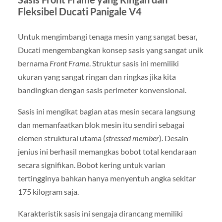
Fleksibel Ducati Panigale V4
Untuk mengimbangi tenaga mesin yang sangat besar,
Ducati mengembangkan konsep sasis yang sangat unik
bernama
Front Frame
. Struktur sasis ini memiliki
ukuran yang sangat ringan dan ringkas jika kita
bandingkan dengan sasis perimeter konvensional.
Sasis ini mengikat bagian atas mesin secara langsung
dan memanfaatkan blok mesin itu sendiri sebagai
elemen struktural utama (
stressed member
). Desain
jenius ini berhasil memangkas bobot total kendaraan
secara signifikan. Bobot kering untuk varian
tertingginya bahkan hanya menyentuh angka sekitar
175 kilogram saja.
Karakteristik sasis ini sengaja dirancang memiliki