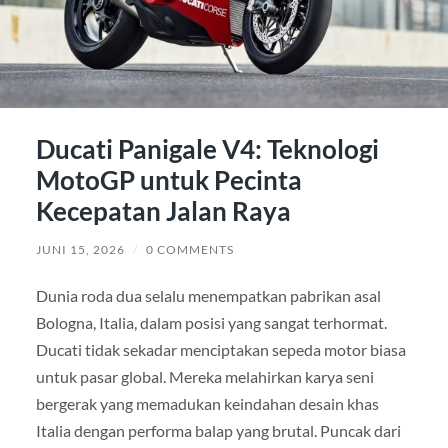
Ducati Panigale V4: Teknologi
MotoGP untuk Pecinta
Kecepatan Jalan Raya
JUNI 15, 2026
/
0 COMMENTS
Dunia roda dua selalu menempatkan pabrikan asal
Bologna, Italia, dalam posisi yang sangat terhormat.
Ducati tidak sekadar menciptakan sepeda motor biasa
untuk pasar global. Mereka melahirkan karya seni
bergerak yang memadukan keindahan desain khas
Italia dengan performa balap yang brutal. Puncak dari