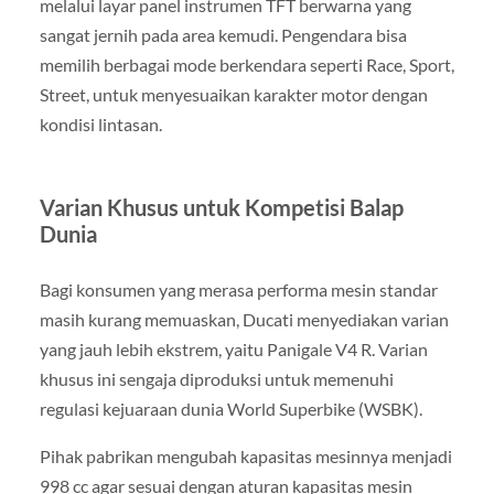
melalui layar panel instrumen TFT berwarna yang
sangat jernih pada area kemudi. Pengendara bisa
memilih berbagai mode berkendara seperti Race, Sport,
Street, untuk menyesuaikan karakter motor dengan
kondisi lintasan.
Varian Khusus untuk Kompetisi Balap
Dunia
Bagi konsumen yang merasa performa mesin standar
masih kurang memuaskan, Ducati menyediakan varian
yang jauh lebih ekstrem, yaitu Panigale V4 R. Varian
khusus ini sengaja diproduksi untuk memenuhi
regulasi kejuaraan dunia World Superbike (WSBK).
Pihak pabrikan mengubah kapasitas mesinnya menjadi
998 cc agar sesuai dengan aturan kapasitas mesin