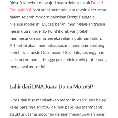
filosofi tersebut mewujud nyata dalam sosok
Ducati
Panigale V4
. Motor ini menandai era revolusi terbesar
dalam sejarah modern pabrikan Borgo Panigale.
Melalui model ini, Ducati berani meninggalkan tradisi
mesin dua silinder (L-Twin) ikonik yang telah
membesarkan nama mereka selama puluhan tahun.
Artikel ini akan membahas secara mendalam tentang
kehebatan mesin Desmosedici Stradale, kecanggihan
sasis aerodinamis, hingga paket elektronik pintar yang
mengawal motor ini.
Lahir dari DNA Juara Dunia MotoGP
Kita tidak bisa memisahkan motor ini dari dunia balap
kelas para raja, MotoGP. Pihak pabrikan merancang
struktur utama motor ini dengan menggunakan basis