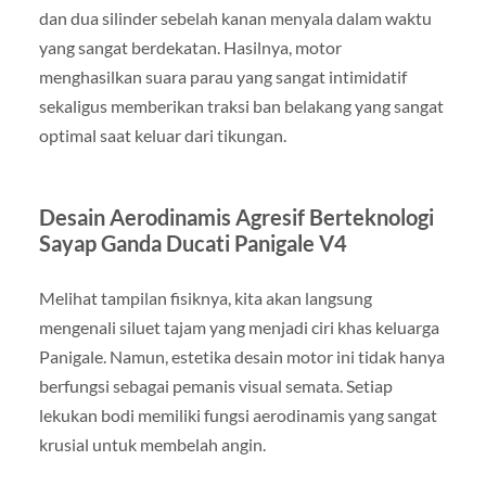
dan dua silinder sebelah kanan menyala dalam waktu
yang sangat berdekatan. Hasilnya, motor
menghasilkan suara parau yang sangat intimidatif
sekaligus memberikan traksi ban belakang yang sangat
optimal saat keluar dari tikungan.
Desain Aerodinamis Agresif Berteknologi
Sayap Ganda Ducati Panigale V4
Melihat tampilan fisiknya, kita akan langsung
mengenali siluet tajam yang menjadi ciri khas keluarga
Panigale. Namun, estetika desain motor ini tidak hanya
berfungsi sebagai pemanis visual semata. Setiap
lekukan bodi memiliki fungsi aerodinamis yang sangat
krusial untuk membelah angin.