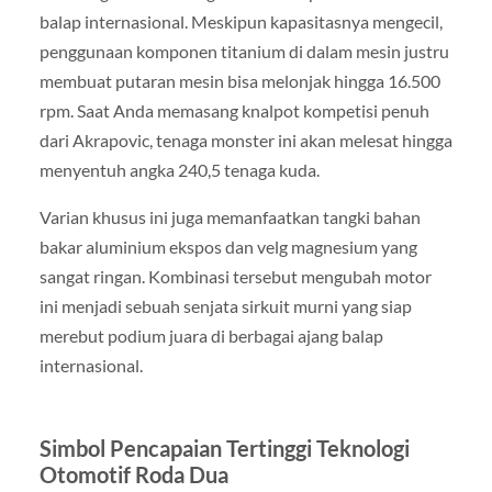
balap internasional. Meskipun kapasitasnya mengecil,
penggunaan komponen titanium di dalam mesin justru
membuat putaran mesin bisa melonjak hingga 16.500
rpm. Saat Anda memasang knalpot kompetisi penuh
dari Akrapovic, tenaga monster ini akan melesat hingga
menyentuh angka 240,5 tenaga kuda.
Varian khusus ini juga memanfaatkan tangki bahan
bakar aluminium ekspos dan velg magnesium yang
sangat ringan. Kombinasi tersebut mengubah motor
ini menjadi sebuah senjata sirkuit murni yang siap
merebut podium juara di berbagai ajang balap
internasional.
Simbol Pencapaian Tertinggi Teknologi
Otomotif Roda Dua