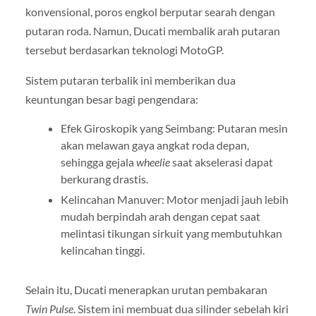
konvensional, poros engkol berputar searah dengan
putaran roda. Namun, Ducati membalik arah putaran
tersebut berdasarkan teknologi MotoGP.
Sistem putaran terbalik ini memberikan dua
keuntungan besar bagi pengendara:
Efek Giroskopik yang Seimbang: Putaran mesin
akan melawan gaya angkat roda depan,
sehingga gejala
wheelie
saat akselerasi dapat
berkurang drastis.
Kelincahan Manuver: Motor menjadi jauh lebih
mudah berpindah arah dengan cepat saat
melintasi tikungan sirkuit yang membutuhkan
kelincahan tinggi.
Selain itu, Ducati menerapkan urutan pembakaran
Twin Pulse
. Sistem ini membuat dua silinder sebelah kiri