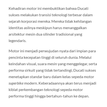
Kehadiran motor ini membuktikan bahwa Ducati
sukses melakukan transisi teknologi terbesar dalam
sejarah korporasi mereka. Mereka tidak kehilangan
identitas aslinya meskipun harus menanggalkan
arsitektur mesin dua silinder tradisional yang
legendaris.
Motor ini menjadi perwujudan nyata dari impian para
pencinta kecepatan tinggi di seluruh dunia. Melalui
keindahan visual, suara mesin yang menggelegar, serta
performa sirkuit yang tidak tertandingi, Ducati sukses
menetapkan standar baru dalam kelas sepeda motor
superbike
modern. Keberadaannya akan terus menjadi
kiblat perkembangan teknologi sepeda motor
performa tinggi hingga bertahun-tahun ke depan.