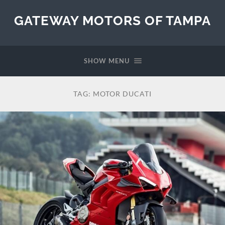
GATEWAY MOTORS OF TAMPA
SHOW MENU
TAG:
MOTOR DUCATI