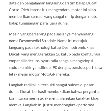
data dan pengalaman langsung dari tim balap Ducati
Corse. Oleh karena itu, mengendarai motor ini akan
memberikan sensasi yang sangat mirip dengan motor
balap tunggangan para juara dunia.
Mesin yang bersarang pada sasisnya menyandang
nama Desmosedici Stradale. Nama ini merujuk
langsung pada teknologi katup Desmodromic khas
Ducati yang menggerakkan 16 katup pada konfigurasi
empat silinder. Insinyur Italia sengaja mengadopsi
sudut kemiringan silinder 90 derajat, persis seperti tata
letak mesin motor MotoGP mereka.
Langkah radikal ini terbukti sangat sukses di pasar
dunia. Ducati berhasil membuktikan bahwa pergantian
konfigurasi mesin tidak menghilangkan karakter khas
mereka. Langkah ini justru mendongkrak performa