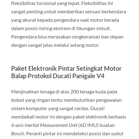
fleksibilitas torsional yang tepat. Fleksibilitas ini
sangat penting untuk memberikan sensasi berkendara
yang akurat kepada pengendara saat motor berada
dalam posisi miring ekstrem di tikungan sirkuit.
Pengendara bisa merasakan cengkeraman ban depan
dengan sangat jelas melalui setang motor.
Paket Elektronik Pintar Setingkat Motor
Balap Protokol Ducati Panigale V4
Menjinakkan tenaga di atas 200 tenaga kuda pada
bobot yang ringan tentu membutuhkan pengawalan
sistem komputer yang sangat cerdas. Ducati
membekali motor ini dengan paket elektronik berbasis
6-axis Inertial Measurement Unit
(6D IMU) buatan
Bosch. Peranti pintar ini mendeteksi posisi dan sudut