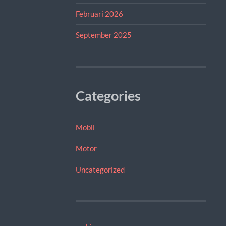
Februari 2026
September 2025
Categories
Mobil
Motor
Uncategorized