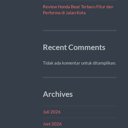
Review Honda Beat Terbaru Fitur dan
Performa di Jalan Kota
Recent Comments
Tidak ada komentar untuk ditampilkan.
Archives
Juli 2026
Juni 2026