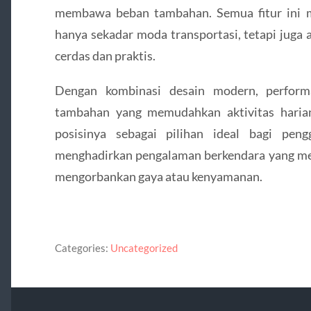
membawa beban tambahan. Semua fitur ini m
hanya sekadar moda transportasi, tetapi juga 
cerdas dan praktis.
Dengan kombinasi desain modern, performa
tambahan yang memudahkan aktivitas haria
posisinya sebagai pilihan ideal bagi pe
menghadirkan pengalaman berkendara yang men
mengorbankan gaya atau kenyamanan.
Categories:
Uncategorized