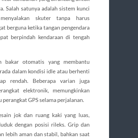
. Salah satunya adalah sistem kunci
menyalakan skuter tanpa harus
ngat berguna ketika tangan pengendara
pat berpindah kendaraan di tengah
han bakar otomatis yang membantu
rada dalam kondisi idle atau berhenti
ap rendah. Beberapa varian juga
rangkat elektronik, memungkinkan
u perangkat GPS selama perjalanan.
sain jok dan ruang kaki yang luas,
uk dengan posisi rileks. Grip dan
n lebih aman dan stabil, bahkan saat