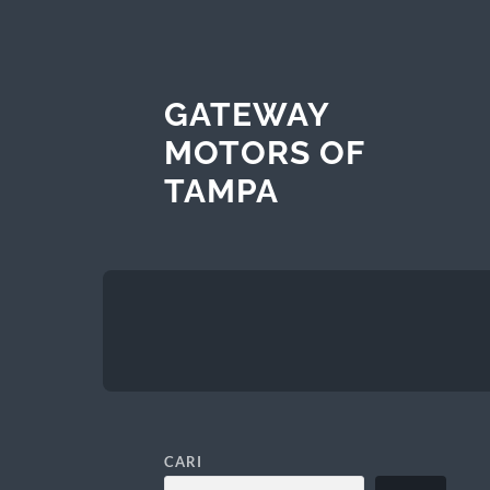
GATEWAY
MOTORS OF
TAMPA
CARI