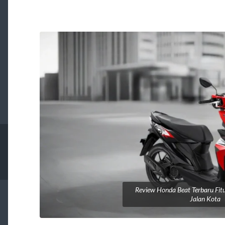
Review Honda Beat Terbaru Fitu
Jalan Kota