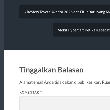
« Review Toyota Avanza 2026 dan Fitur Baru yang 
Mobil Hypercar: Ketika Kecepa
Tinggalkan Balasan
Alamat email Anda tidak akan dipublikasikan.
Ruas
KOMENTAR
*