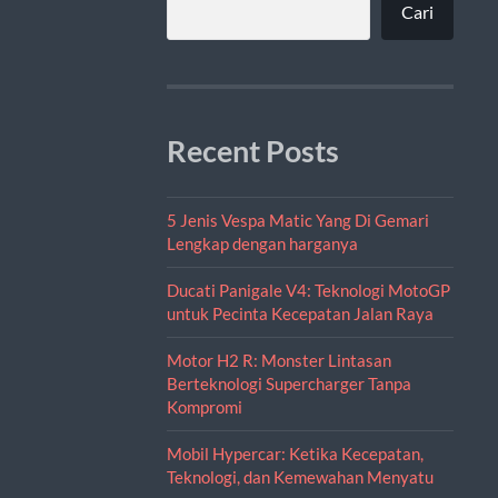
Cari
Recent Posts
5 Jenis Vespa Matic Yang Di Gemari
Lengkap dengan harganya
Ducati Panigale V4: Teknologi MotoGP
untuk Pecinta Kecepatan Jalan Raya
Motor H2 R: Monster Lintasan
Berteknologi Supercharger Tanpa
Kompromi
Mobil Hypercar: Ketika Kecepatan,
Teknologi, dan Kemewahan Menyatu