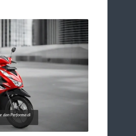
r dan Performa di