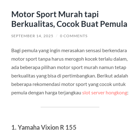
Motor Sport Murah tapi
Berkualitas, Cocok Buat Pemula
SEPTEMBER 14, 2025
/
0 COMMENTS
Bagi pemula yang ingin merasakan sensasi berkendara
motor sport tanpa harus merogoh kocek terlalu dalam,
ada beberapa pilihan motor sport murah namun tetap
berkualitas yang bisa di pertimbangkan. Berikut adalah
beberapa rekomendasi motor sport yang cocok untuk
pemula dengan harga terjangkau
slot server hongkong
:
1. Yamaha Vixion R 155