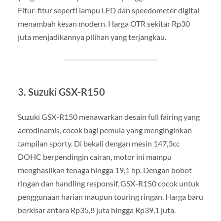
Fitur-fitur seperti lampu LED dan speedometer digital
menambah kesan modern. Harga OTR sekitar Rp30
juta menjadikannya pilihan yang terjangkau.
3. Suzuki GSX-R150
Suzuki GSX-R150 menawarkan desain full fairing yang
aerodinamis, cocok bagi pemula yang menginginkan
tampilan sporty. Di bekali dengan mesin 147,3cc
DOHC berpendingin cairan, motor ini mampu
menghasilkan tenaga hingga 19,1 hp. Dengan bobot
ringan dan handling responsif, GSX-R150 cocok untuk
penggunaan harian maupun touring ringan. Harga baru
berkisar antara Rp35,8 juta hingga Rp39,1 juta.