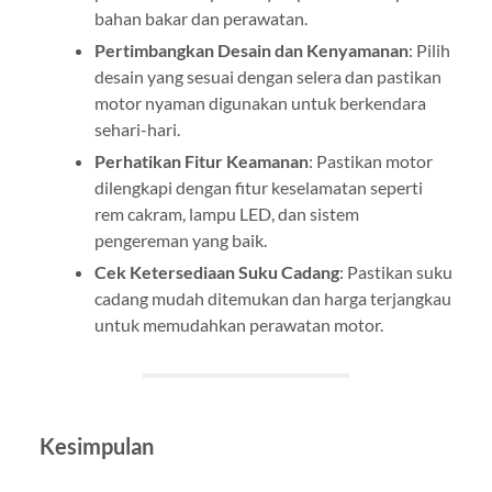
bahan bakar dan perawatan.
Pertimbangkan Desain dan Kenyamanan
: Pilih
desain yang sesuai dengan selera dan pastikan
motor nyaman digunakan untuk berkendara
sehari-hari.
Perhatikan Fitur Keamanan
: Pastikan motor
dilengkapi dengan fitur keselamatan seperti
rem cakram, lampu LED, dan sistem
pengereman yang baik.
Cek Ketersediaan Suku Cadang
: Pastikan suku
cadang mudah ditemukan dan harga terjangkau
untuk memudahkan perawatan motor.
Kesimpulan