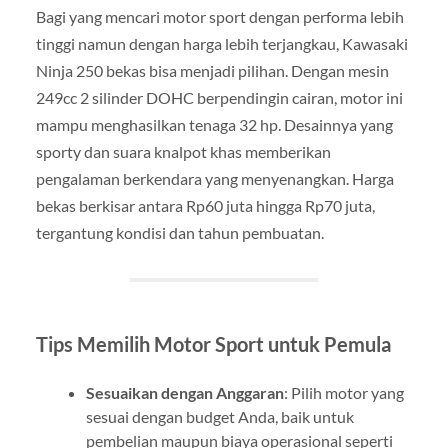
Bagi yang mencari motor sport dengan performa lebih
tinggi namun dengan harga lebih terjangkau, Kawasaki
Ninja 250 bekas bisa menjadi pilihan. Dengan mesin
249cc 2 silinder DOHC berpendingin cairan, motor ini
mampu menghasilkan tenaga 32 hp. Desainnya yang
sporty dan suara knalpot khas memberikan
pengalaman berkendara yang menyenangkan. Harga
bekas berkisar antara Rp60 juta hingga Rp70 juta,
tergantung kondisi dan tahun pembuatan.
Tips Memilih Motor Sport untuk Pemula
Sesuaikan dengan Anggaran
: Pilih motor yang
sesuai dengan budget Anda, baik untuk
pembelian maupun biaya operasional seperti