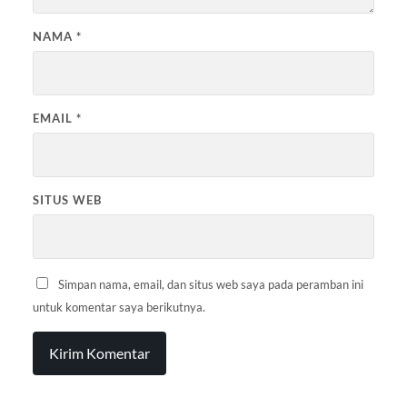
NAMA
*
EMAIL
*
SITUS WEB
Simpan nama, email, dan situs web saya pada peramban ini
untuk komentar saya berikutnya.