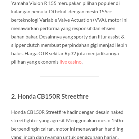
Yamaha Vixion R 155 merupakan pilihan populer di
kalangan pemula. Di bekali dengan mesin 155cc
berteknologi Variable Valve Actuation (VVA), motor ini
menawarkan performa yang responsif dan efisien
bahan bakar. Desainnya yang sporty dan fitur assist &
slipper clutch membuat perpindahan gigi menjadi lebih
halus. Harga OTR sekitar Rp32 juta menjadikannya
pilihan yang ekonomis
live casino
.
2. Honda CB150R Streetfire
Honda CB150R Streetfire hadir dengan desain naked
streetfighter yang agresif. Menggunakan mesin 150cc
berpendingin cairan, motor ini menawarkan handling
yang lincah dan nyaman untuk penggunaan harian.