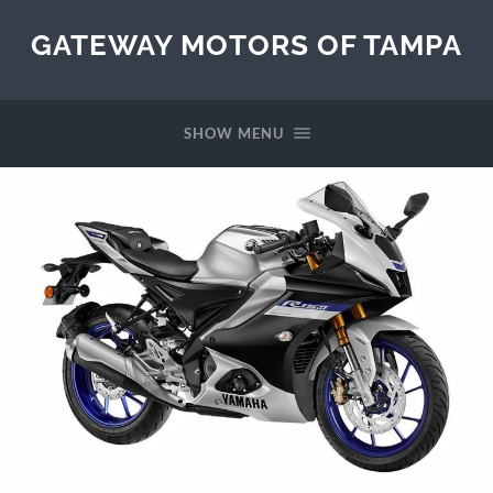
GATEWAY MOTORS OF TAMPA
SHOW MENU