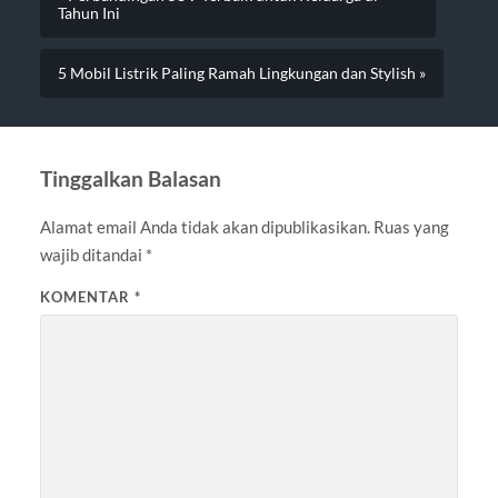
Tahun Ini
5 Mobil Listrik Paling Ramah Lingkungan dan Stylish »
Tinggalkan Balasan
Alamat email Anda tidak akan dipublikasikan.
Ruas yang
wajib ditandai
*
KOMENTAR
*