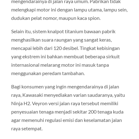
mengendarainya di jalan raya umum. Pabrikan tidak
melengkapi motor ini dengan lampu utama, lampu sein,
dudukan pelat nomor, maupun kaca spion.
Selain itu, sistem knalpot titanium bawaan pabrik
menghasilkan suara raungan yang sangat keras,
mencapai lebih dari 120 desibel. Tingkat kebisingan
yang ekstrem ini bahkan membuat beberapa sirkuit
internasional melarang motor ini masuk tanpa
menggunakan peredam tambahan.
Bagi konsumen yang ingin mengendarainya di jalan
raya, Kawasaki menyediakan varian saudaranya, yaitu
Ninja H2. Veyron versi jalan raya tersebut memiliki
penyesuaian tenaga menjadi sekitar 200 tenaga kuda
agar memenuhi regulasi emisi dan keselamatan jalan
raya setempat.