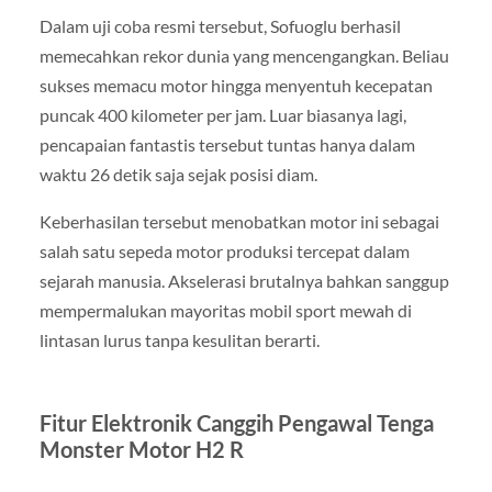
Dalam uji coba resmi tersebut, Sofuoglu berhasil
memecahkan rekor dunia yang mencengangkan. Beliau
sukses memacu motor hingga menyentuh kecepatan
puncak 400 kilometer per jam. Luar biasanya lagi,
pencapaian fantastis tersebut tuntas hanya dalam
waktu 26 detik saja sejak posisi diam.
Keberhasilan tersebut menobatkan motor ini sebagai
salah satu sepeda motor produksi tercepat dalam
sejarah manusia. Akselerasi brutalnya bahkan sanggup
mempermalukan mayoritas mobil sport mewah di
lintasan lurus tanpa kesulitan berarti.
Fitur Elektronik Canggih Pengawal Tenga
Monster Motor H2 R