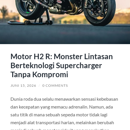
Motor H2 R: Monster Lintasan
Berteknologi Supercharger
Tanpa Kompromi
JUNI 15, 2026
/
0 COMMENTS
Dunia roda dua selalu menawarkan sensasi kebebasan
dan kecepatan yang memacu adrenalin. Namun, ada
satu titik di mana sebuah sepeda motor tidak lagi
menjadi alat transportasi harian, melainkan berubah