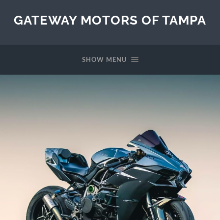
GATEWAY MOTORS OF TAMPA
SHOW MENU