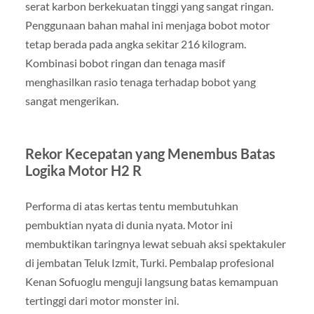
serat karbon berkekuatan tinggi yang sangat ringan.
Penggunaan bahan mahal ini menjaga bobot motor
tetap berada pada angka sekitar 216 kilogram.
Kombinasi bobot ringan dan tenaga masif
menghasilkan rasio tenaga terhadap bobot yang
sangat mengerikan.
Rekor Kecepatan yang Menembus Batas
Logika Motor H2 R
Performa di atas kertas tentu membutuhkan
pembuktian nyata di dunia nyata. Motor ini
membuktikan taringnya lewat sebuah aksi spektakuler
di jembatan Teluk Izmit, Turki. Pembalap profesional
Kenan Sofuoglu menguji langsung batas kemampuan
tertinggi dari motor monster ini.