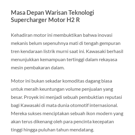
Masa Depan Warisan Teknologi
Supercharger Motor H2 R
Kehadiran motor ini membuktikan bahwa inovasi
mekanis belum sepenuhnya mati di tengah gempuran
tren kendaraan listrik murni saat ini. Kawasaki berhasil
menunjukkan kemampuan tertinggi dalam rekayasa
mesin pembakaran dalam.
Motor ini bukan sekadar komoditas dagang biasa
untuk meraih keuntungan volume penjualan yang
besar. Proyek ini menjadi sebuah pembuktian reputasi
bagi Kawasaki di mata dunia otomotif internasional.
Mereka sukses menciptakan sebuah ikon modern yang
akan terus dikenang oleh para pencinta kecepatan
tinggi hingga puluhan tahun mendatang.