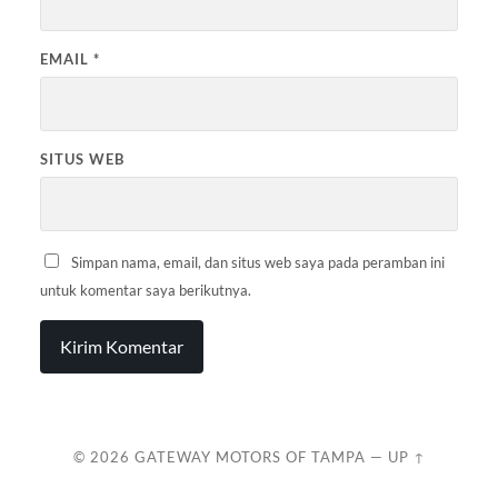
EMAIL
*
SITUS WEB
Simpan nama, email, dan situs web saya pada peramban ini
untuk komentar saya berikutnya.
© 2026
GATEWAY MOTORS OF TAMPA
—
UP ↑