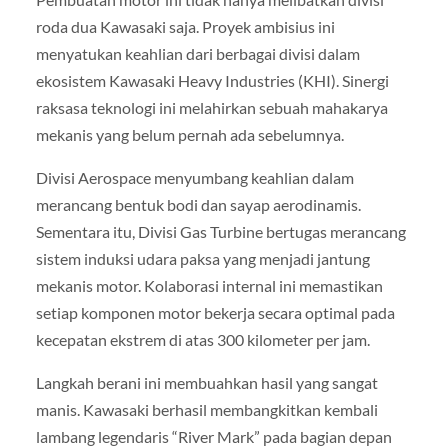
roda dua Kawasaki saja. Proyek ambisius ini
menyatukan keahlian dari berbagai divisi dalam
ekosistem Kawasaki Heavy Industries (KHI). Sinergi
raksasa teknologi ini melahirkan sebuah mahakarya
mekanis yang belum pernah ada sebelumnya.
Divisi Aerospace menyumbang keahlian dalam
merancang bentuk bodi dan sayap aerodinamis.
Sementara itu, Divisi Gas Turbine bertugas merancang
sistem induksi udara paksa yang menjadi jantung
mekanis motor. Kolaborasi internal ini memastikan
setiap komponen motor bekerja secara optimal pada
kecepatan ekstrem di atas 300 kilometer per jam.
Langkah berani ini membuahkan hasil yang sangat
manis. Kawasaki berhasil membangkitkan kembali
lambang legendaris “River Mark” pada bagian depan