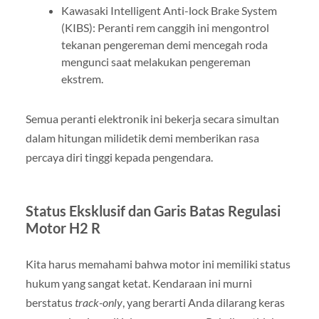
Kawasaki Intelligent Anti-lock Brake System
(KIBS): Peranti rem canggih ini mengontrol
tekanan pengereman demi mencegah roda
mengunci saat melakukan pengereman
ekstrem.
Semua peranti elektronik ini bekerja secara simultan
dalam hitungan milidetik demi memberikan rasa
percaya diri tinggi kepada pengendara.
Status Eksklusif dan Garis Batas Regulasi
Motor H2 R
Kita harus memahami bahwa motor ini memiliki status
hukum yang sangat ketat. Kendaraan ini murni
berstatus
track-only
, yang berarti Anda dilarang keras