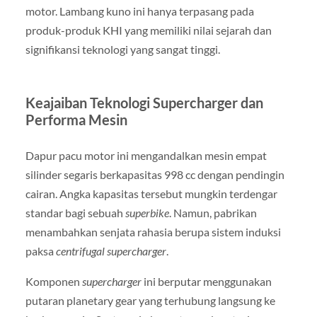
motor. Lambang kuno ini hanya terpasang pada
produk-produk KHI yang memiliki nilai sejarah dan
signifikansi teknologi yang sangat tinggi.
Keajaiban Teknologi Supercharger dan
Performa Mesin
Dapur pacu motor ini mengandalkan mesin empat
silinder segaris berkapasitas 998 cc dengan pendingin
cairan. Angka kapasitas tersebut mungkin terdengar
standar bagi sebuah
superbike
. Namun, pabrikan
menambahkan senjata rahasia berupa sistem induksi
paksa
centrifugal supercharger
.
Komponen
supercharger
ini berputar menggunakan
putaran planetary gear yang terhubung langsung ke