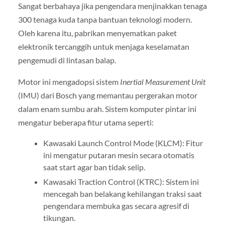
Sangat berbahaya jika pengendara menjinakkan tenaga
300 tenaga kuda tanpa bantuan teknologi modern.
Oleh karena itu, pabrikan menyematkan paket
elektronik tercanggih untuk menjaga keselamatan
pengemudi di lintasan balap.
Motor ini mengadopsi sistem
Inertial Measurement Unit
(IMU) dari Bosch yang memantau pergerakan motor
dalam enam sumbu arah. Sistem komputer pintar ini
mengatur beberapa fitur utama seperti:
Kawasaki Launch Control Mode (KLCM): Fitur
ini mengatur putaran mesin secara otomatis
saat start agar ban tidak selip.
Kawasaki Traction Control (KTRC): Sistem ini
mencegah ban belakang kehilangan traksi saat
pengendara membuka gas secara agresif di
tikungan.