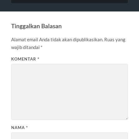
Tinggalkan Balasan
Alamat email Anda tidak akan dipublikasikan.
Ruas yang
wajib ditandai
*
KOMENTAR
*
NAMA
*