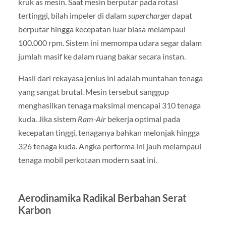
kruk as mesin. Saat mesin berputar pada rotasi
tertinggi, bilah impeler di dalam
supercharger
dapat
berputar hingga kecepatan luar biasa melampaui
100.000 rpm. Sistem ini memompa udara segar dalam
jumlah masif ke dalam ruang bakar secara instan.
Hasil dari rekayasa jenius ini adalah muntahan tenaga
yang sangat brutal. Mesin tersebut sanggup
menghasilkan tenaga maksimal mencapai 310 tenaga
kuda. Jika sistem
Ram-Air
bekerja optimal pada
kecepatan tinggi, tenaganya bahkan melonjak hingga
326 tenaga kuda. Angka performa ini jauh melampaui
tenaga mobil perkotaan modern saat ini.
Aerodinamika Radikal Berbahan Serat
Karbon