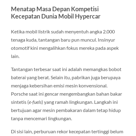
Menatap Masa Depan Kompetisi
Kecepatan Dunia Mobil Hypercar
Ketika mobil listrik sudah menyentuh angka 2.000
tenaga kuda, tantangan baru pun muncul. Insinyur
otomotif kini mengalihkan fokus mereka pada aspek
lain.
Tantangan terbesar saat ini adalah memangkas bobot
baterai yang berat. Selain itu, pabrikan juga berupaya
menjaga kebersihan emisi mesin konvensional.
Porsche saat ini gencar mengembangkan bahan bakar
sintetis (
e-fuels
) yang ramah lingkungan. Langkah ini
bertujuan agar mesin pembakaran dalam tetap hidup
tanpa mencemari lingkungan.
Di sisi lain, perburuan rekor kecepatan tertinggi belum