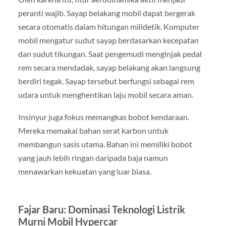
peranti wajib. Sayap belakang mobil dapat bergerak
secara otomatis dalam hitungan milidetik. Komputer
mobil mengatur sudut sayap berdasarkan kecepatan
dan sudut tikungan. Saat pengemudi menginjak pedal
rem secara mendadak, sayap belakang akan langsung
berdiri tegak. Sayap tersebut berfungsi sebagai rem
udara untuk menghentikan laju mobil secara aman.
Insinyur juga fokus memangkas bobot kendaraan.
Mereka memakai bahan serat karbon untuk
membangun sasis utama. Bahan ini memiliki bobot
yang jauh lebih ringan daripada baja namun
menawarkan kekuatan yang luar biasa.
Fajar Baru: Dominasi Teknologi Listrik
Murni Mobil Hypercar