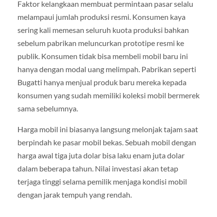
Faktor kelangkaan membuat permintaan pasar selalu
melampaui jumlah produksi resmi. Konsumen kaya
sering kali memesan seluruh kuota produksi bahkan
sebelum pabrikan meluncurkan prototipe resmi ke
publik. Konsumen tidak bisa membeli mobil baru ini
hanya dengan modal uang melimpah. Pabrikan seperti
Bugatti hanya menjual produk baru mereka kepada
konsumen yang sudah memiliki koleksi mobil bermerek
sama sebelumnya.
Harga mobil ini biasanya langsung melonjak tajam saat
berpindah ke pasar mobil bekas. Sebuah mobil dengan
harga awal tiga juta dolar bisa laku enam juta dolar
dalam beberapa tahun. Nilai investasi akan tetap
terjaga tinggi selama pemilik menjaga kondisi mobil
dengan jarak tempuh yang rendah.