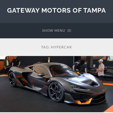
GATEWAY MOTORS OF TAMPA
SHOW MENU
TAG:
HYPERCAR