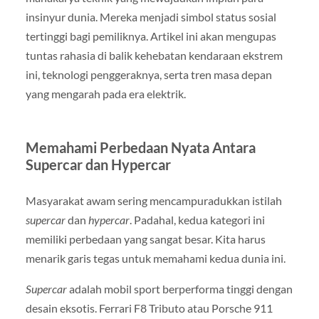
insinyur dunia. Mereka menjadi simbol status sosial
tertinggi bagi pemiliknya. Artikel ini akan mengupas
tuntas rahasia di balik kehebatan kendaraan ekstrem
ini, teknologi penggeraknya, serta tren masa depan
yang mengarah pada era elektrik.
Memahami Perbedaan Nyata Antara
Supercar dan Hypercar
Masyarakat awam sering mencampuradukkan istilah
supercar
dan
hypercar
. Padahal, kedua kategori ini
memiliki perbedaan yang sangat besar. Kita harus
menarik garis tegas untuk memahami kedua dunia ini.
Supercar
adalah mobil sport berperforma tinggi dengan
desain eksotis. Ferrari F8 Tributo atau Porsche 911