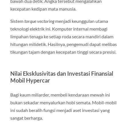
bawah dua detik. Angka tersebut mengalahkan
kecepatan kedipan mata manusia.
Sistem
torque vectoring
menjadi keunggulan utama
teknologi elektrik ini. Komputer internal membagi
limpahan tenaga ke setiap roda secara mandiri dalam
hitungan milidetik. Hasilnya, pengemudi dapat melibas
tikungan tajam dengan kecepatan tinggi secara presisi.
Nilai Eksklusivitas dan Investasi Finansial
Mobil Hypercar
Bagi kaum miliarder, membeli kendaraan mewah ini
bukan sekadar menyalurkan hobi semata. Mobil-mobil
ini sudah beralih fungsi menjadi aset investasi yang
sangat berharga.