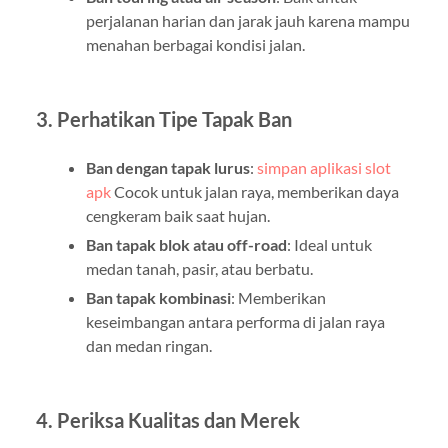
perjalanan harian dan jarak jauh karena mampu
menahan berbagai kondisi jalan.
3. Perhatikan Tipe Tapak Ban
Ban dengan tapak lurus
:
simpan aplikasi slot
apk
Cocok untuk jalan raya, memberikan daya
cengkeram baik saat hujan.
Ban tapak blok atau off-road
: Ideal untuk
medan tanah, pasir, atau berbatu.
Ban tapak kombinasi
: Memberikan
keseimbangan antara performa di jalan raya
dan medan ringan.
4. Periksa Kualitas dan Merek