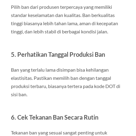
Pilih ban dari produsen terpercaya yang memiliki
standar keselamatan dan kualitas. Ban berkualitas
tinggi biasanya lebih tahan lama, aman di kecepatan
tinggi, dan lebih stabil di berbagai kondisi jalan.
5. Perhatikan Tanggal Produksi Ban
Ban yang terlalu lama disimpan bisa kehilangan
elastisitas. Pastikan memilih ban dengan tanggal
produksi terbaru, biasanya tertera pada kode DOT di
sisi ban.
6. Cek Tekanan Ban Secara Rutin
Tekanan ban yang sesuai sangat penting untuk