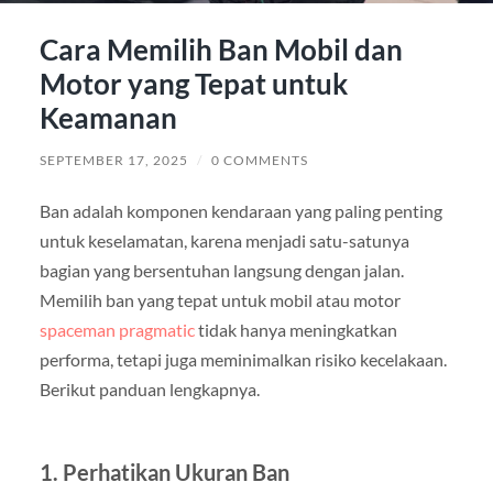
Cara Memilih Ban Mobil dan
Motor yang Tepat untuk
Keamanan
SEPTEMBER 17, 2025
/
0 COMMENTS
Ban adalah komponen kendaraan yang paling penting
untuk keselamatan, karena menjadi satu-satunya
bagian yang bersentuhan langsung dengan jalan.
Memilih ban yang tepat untuk mobil atau motor
spaceman pragmatic
tidak hanya meningkatkan
performa, tetapi juga meminimalkan risiko kecelakaan.
Berikut panduan lengkapnya.
1. Perhatikan Ukuran Ban