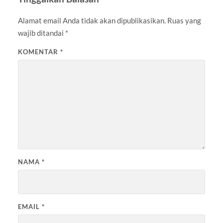
Alamat email Anda tidak akan dipublikasikan.
Ruas yang
wajib ditandai
*
KOMENTAR
*
NAMA
*
EMAIL
*