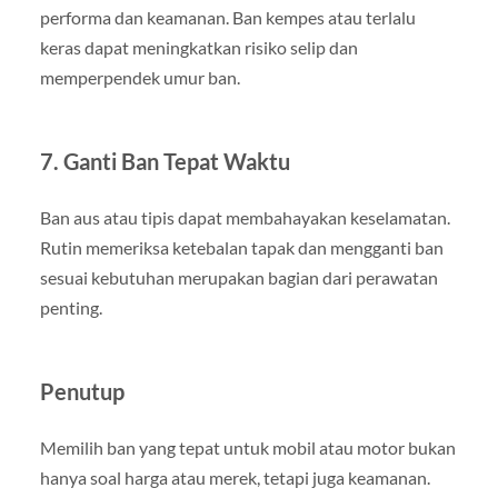
performa dan keamanan. Ban kempes atau terlalu
keras dapat meningkatkan risiko selip dan
memperpendek umur ban.
7. Ganti Ban Tepat Waktu
Ban aus atau tipis dapat membahayakan keselamatan.
Rutin memeriksa ketebalan tapak dan mengganti ban
sesuai kebutuhan merupakan bagian dari perawatan
penting.
Penutup
Memilih ban yang tepat untuk mobil atau motor bukan
hanya soal harga atau merek, tetapi juga keamanan.