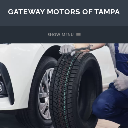
GATEWAY MOTORS OF TAMPA
SHOW MENU