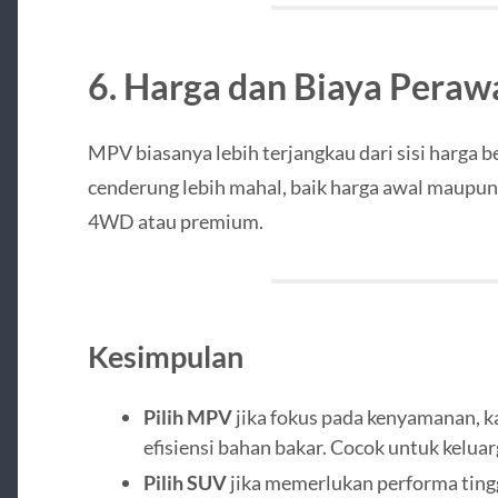
6. Harga dan Biaya Peraw
MPV biasanya lebih terjangkau dari sisi harga b
cenderung lebih mahal, baik harga awal maupun 
4WD atau premium.
Kesimpulan
Pilih MPV
jika fokus pada kenyamanan, k
efisiensi bahan bakar. Cocok untuk keluar
Pilih SUV
jika memerlukan performa ting