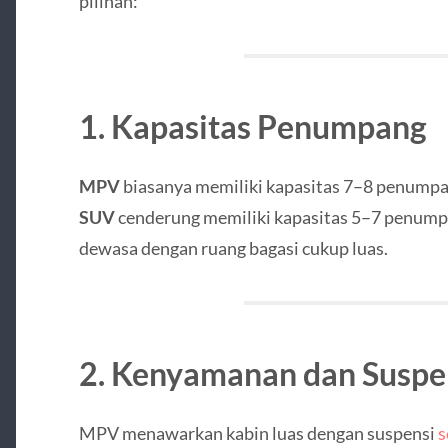
pilihan:
1. Kapasitas Penumpang
MPV
biasanya memiliki kapasitas 7–8 penumpang
SUV
cenderung memiliki kapasitas 5–7 penumpa
dewasa dengan ruang bagasi cukup luas.
2. Kenyamanan dan Suspe
MPV menawarkan kabin luas dengan suspensi
s