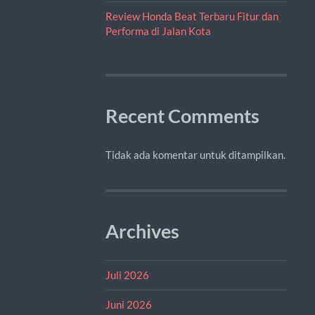
Review Honda Beat Terbaru Fitur dan
Performa di Jalan Kota
Recent Comments
Tidak ada komentar untuk ditampilkan.
Archives
Juli 2026
Juni 2026