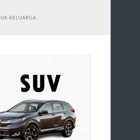
TUK KELUARGA