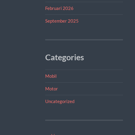
Februari 2026
September 2025
Categories
Mobil
Motor
Uncategorized