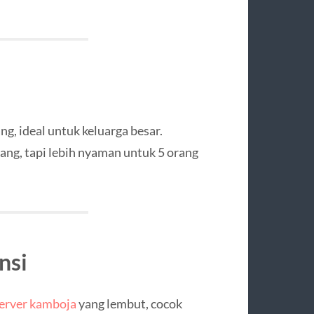
, ideal untuk keluarga besar.
ng, tapi lebih nyaman untuk 5 orang
nsi
erver kamboja
yang lembut, cocok