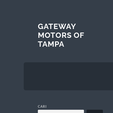
GATEWAY
MOTORS OF
TAMPA
CARI