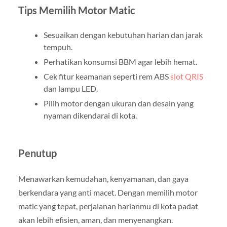
Tips Memilih Motor Matic
Sesuaikan dengan kebutuhan harian dan jarak
tempuh.
Perhatikan konsumsi BBM agar lebih hemat.
Cek fitur keamanan seperti rem ABS
slot QRIS
dan lampu LED.
Pilih motor dengan ukuran dan desain yang
nyaman dikendarai di kota.
Penutup
Menawarkan kemudahan, kenyamanan, dan gaya
berkendara yang anti macet. Dengan memilih motor
matic yang tepat, perjalanan harianmu di kota padat
akan lebih efisien, aman, dan menyenangkan.