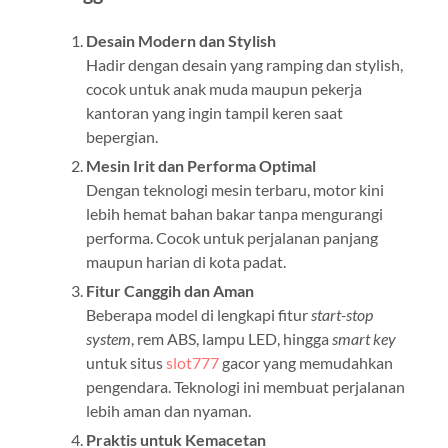
Desain Modern dan Stylish
Hadir dengan desain yang ramping dan stylish,
cocok untuk anak muda maupun pekerja
kantoran yang ingin tampil keren saat
bepergian.
Mesin Irit dan Performa Optimal
Dengan teknologi mesin terbaru, motor kini
lebih hemat bahan bakar tanpa mengurangi
performa. Cocok untuk perjalanan panjang
maupun harian di kota padat.
Fitur Canggih dan Aman
Beberapa model di lengkapi fitur
start-stop
system
, rem ABS, lampu LED, hingga
smart key
untuk situs
slot777
gacor yang memudahkan
pengendara. Teknologi ini membuat perjalanan
lebih aman dan nyaman.
Praktis untuk Kemacetan