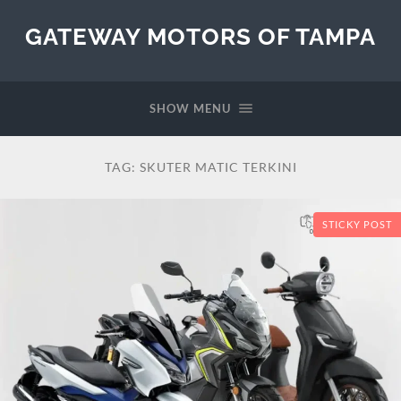
GATEWAY MOTORS OF TAMPA
SHOW MENU
TAG:
SKUTER MATIC TERKINI
STICKY POST