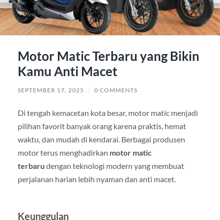
Motor Matic Terbaru yang Bikin
Kamu Anti Macet
SEPTEMBER 17, 2025
/
0 COMMENTS
Di tengah kemacetan kota besar, motor matic menjadi
pilihan favorit banyak orang karena praktis, hemat
waktu, dan mudah di kendarai. Berbagai produsen
motor terus menghadirkan
motor matic
terbaru
dengan teknologi modern yang membuat
perjalanan harian lebih nyaman dan anti macet.
Keunggulan