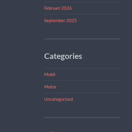
Februari 2026
September 2025
Categories
Mobil
Motor
Uncategorized