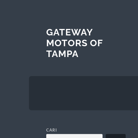
GATEWAY
MOTORS OF
TAMPA
CARI