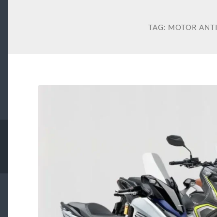
TAG:
MOTOR ANT