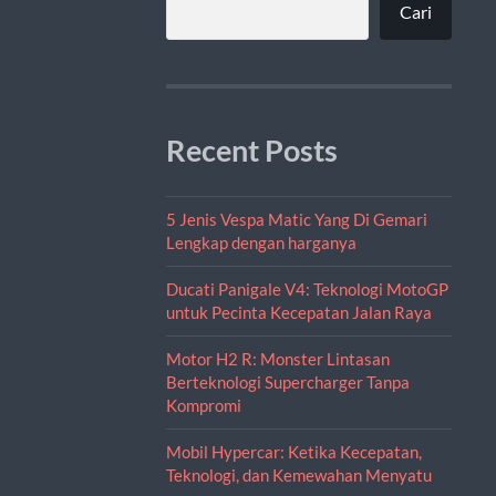
Cari
Recent Posts
5 Jenis Vespa Matic Yang Di Gemari
Lengkap dengan harganya
Ducati Panigale V4: Teknologi MotoGP
untuk Pecinta Kecepatan Jalan Raya
Motor H2 R: Monster Lintasan
Berteknologi Supercharger Tanpa
Kompromi
Mobil Hypercar: Ketika Kecepatan,
Teknologi, dan Kemewahan Menyatu