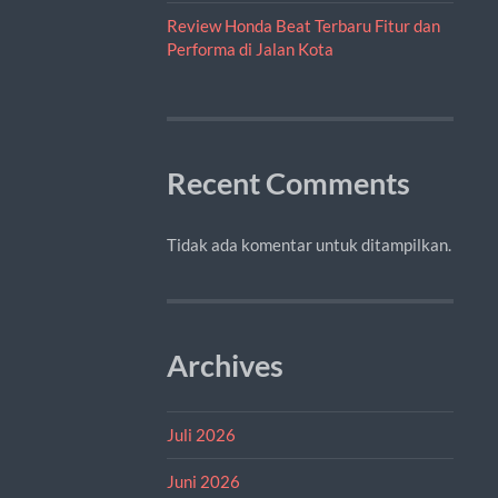
Review Honda Beat Terbaru Fitur dan
Performa di Jalan Kota
Recent Comments
Tidak ada komentar untuk ditampilkan.
Archives
Juli 2026
Juni 2026