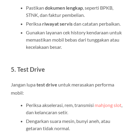
Pastikan
dokumen lengkap
, seperti BPKB,
STNK, dan faktur pembelian.
Periksa
riwayat servis
dan catatan perbaikan.
Gunakan layanan cek history kendaraan untuk
memastikan mobil bebas dari tunggakan atau
kecelakaan besar.
5. Test Drive
Jangan lupa
test drive
untuk merasakan performa
mobil:
Periksa akselerasi, rem, transmisi
mahjong slot
,
dan kelancaran setir.
Dengarkan suara mesin, bunyi aneh, atau
getaran tidak normal.