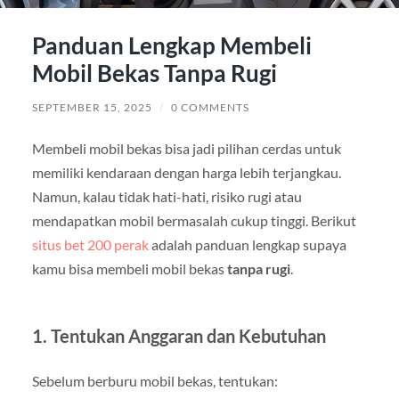
Panduan Lengkap Membeli
Mobil Bekas Tanpa Rugi
SEPTEMBER 15, 2025
/
0 COMMENTS
Membeli mobil bekas bisa jadi pilihan cerdas untuk
memiliki kendaraan dengan harga lebih terjangkau.
Namun, kalau tidak hati-hati, risiko rugi atau
mendapatkan mobil bermasalah cukup tinggi. Berikut
situs bet 200 perak
adalah panduan lengkap supaya
kamu bisa membeli mobil bekas
tanpa rugi
.
1. Tentukan Anggaran dan Kebutuhan
Sebelum berburu mobil bekas, tentukan: