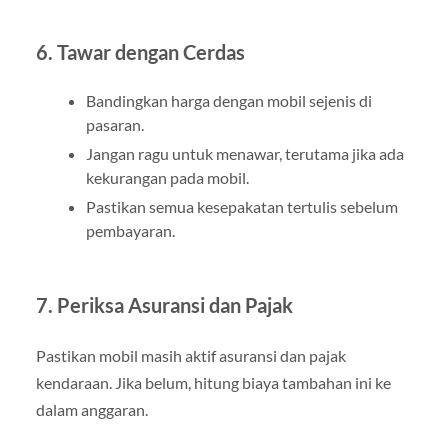
6. Tawar dengan Cerdas
Bandingkan harga dengan mobil sejenis di
pasaran.
Jangan ragu untuk menawar, terutama jika ada
kekurangan pada mobil.
Pastikan semua kesepakatan tertulis sebelum
pembayaran.
7. Periksa Asuransi dan Pajak
Pastikan mobil masih aktif asuransi dan pajak
kendaraan. Jika belum, hitung biaya tambahan ini ke
dalam anggaran.