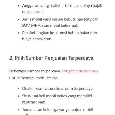
Anggaran
yang realistis, termasuk biaya pajak
dan asuransi.
Jenis mobil
yang sesuai kebutuhan (city car,
SUV, MPV, atau mobil keluarga).
Pertimbangkan konsumsi bahan bakar dan
biaya perawatan.
2. Pilih Sumber Penjualan Terpercaya
Beberapa sumber terpercaya
slot gates of olympus
untuk membeli mobil bekas:
Dealer resmi atau showroom terpercaya.
Situs jual beli mobil bekas yang memiliki
reputasi baik.
Teman atau keluarga yang menjual mobil