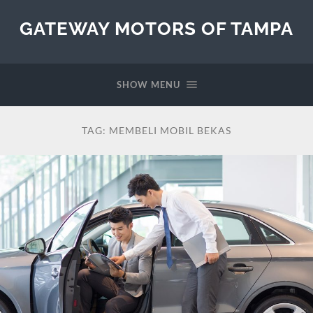
GATEWAY MOTORS OF TAMPA
SHOW MENU
TAG:
MEMBELI MOBIL BEKAS