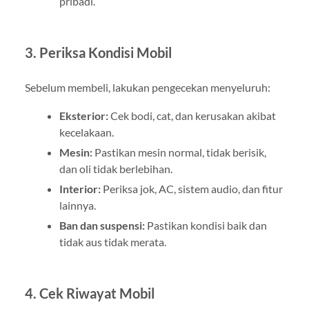
pribadi.
3. Periksa Kondisi Mobil
Sebelum membeli, lakukan pengecekan menyeluruh:
Eksterior:
Cek bodi, cat, dan kerusakan akibat
kecelakaan.
Mesin:
Pastikan mesin normal, tidak berisik,
dan oli tidak berlebihan.
Interior:
Periksa jok, AC, sistem audio, dan fitur
lainnya.
Ban dan suspensi:
Pastikan kondisi baik dan
tidak aus tidak merata.
4. Cek Riwayat Mobil